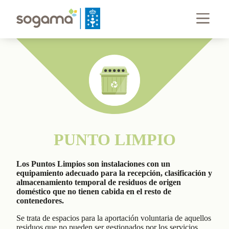
PUNTO LIMPIO
Los Puntos Limpios son instalaciones con un
equipamiento adecuado para la recepción, clasificación y
almacenamiento temporal de residuos de origen
doméstico que no tienen cabida en el resto de
contenedores.
Se trata de espacios para la aportación voluntaria de aquellos
residuos que no pueden ser gestionados por los servicios